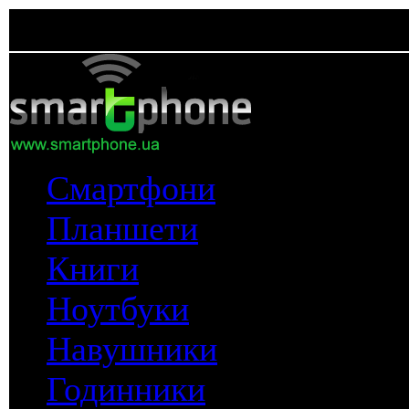
Смартфони
Планшети
Книги
Ноутбуки
Навушники
Годинники