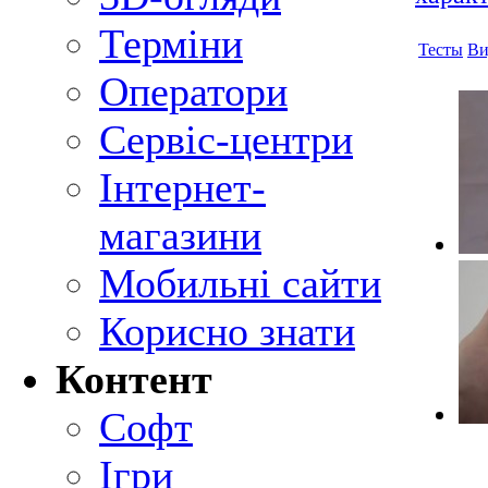
Терміни
Тесты
Ви
Оператори
Сервіс-центри
Інтернет-
магазини
Мобильні сайти
Корисно знати
Контент
Софт
Ігри