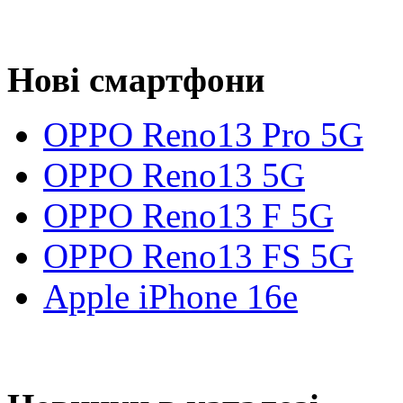
Нові смартфони
OPPO Reno13 Pro 5G
OPPO Reno13 5G
OPPO Reno13 F 5G
OPPO Reno13 FS 5G
Apple iPhone 16e