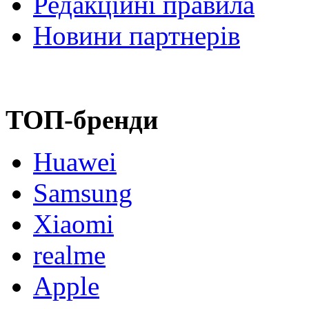
Редакційні правила
Новини партнерів
ТОП-бренди
Huawei
Samsung
Xiaomi
realme
Apple