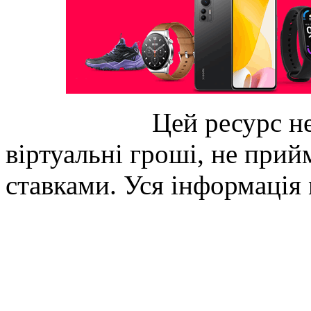
Цей ресурс не
віртуальні гроші, не прийм
ставками. Уся інформація