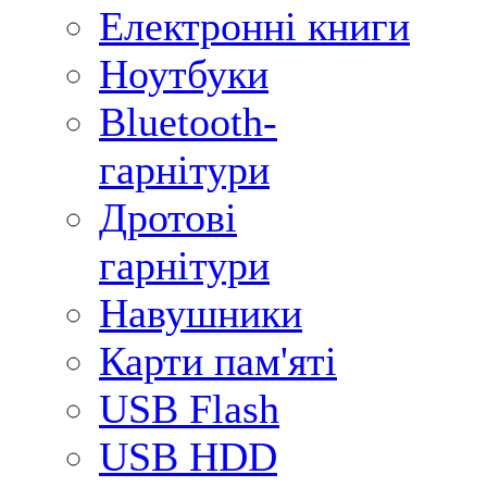
Електронні книги
Ноутбуки
Bluetooth-
гарнітури
Дротові
гарнітури
Навушники
Карти пам'яті
USB Flash
USB HDD