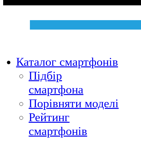
Каталог смартфонів
Підбір
смартфона
Порівняти моделі
Рейтинг
смартфонів