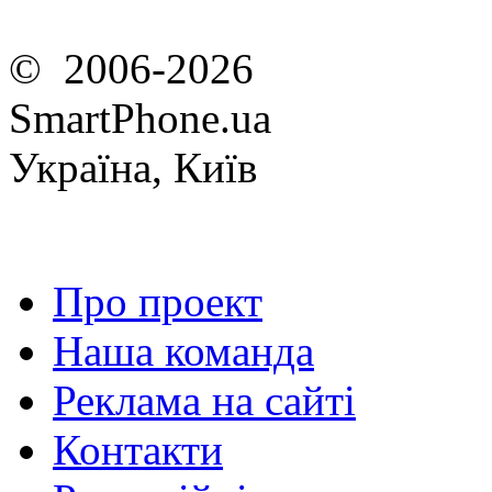
© 2006-2026
SmartPhone.ua
Україна, Київ
Про проект
Наша команда
Реклама на сайті
Контакти