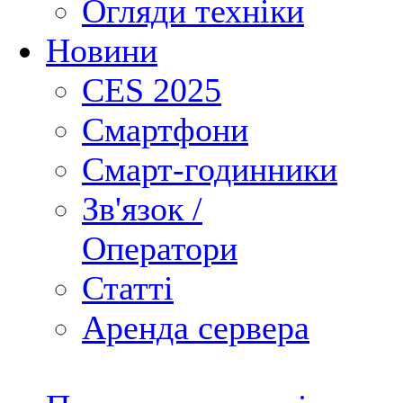
Огляди техніки
Новини
CES 2025
Смартфони
Смарт-годинники
Зв'язок /
Оператори
Статті
Аренда сервера