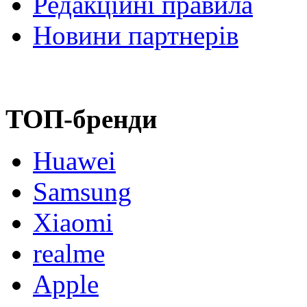
Редакційні правила
Новини партнерів
ТОП-бренди
Huawei
Samsung
Xiaomi
realme
Apple