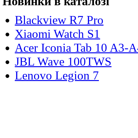
Новинки в каталозі
Blackview R7 Pro
Xiaomi Watch S1
Acer Iconia Tab 10 A3-
JBL Wave 100TWS
Lenovo Legion 7