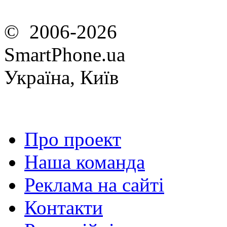
© 2006-2026
SmartPhone.ua
Україна, Київ
Про проект
Наша команда
Реклама на сайті
Контакти