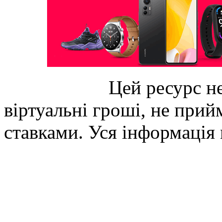
Цей ресурс не
віртуальні гроші, не прийм
ставками. Уся інформація