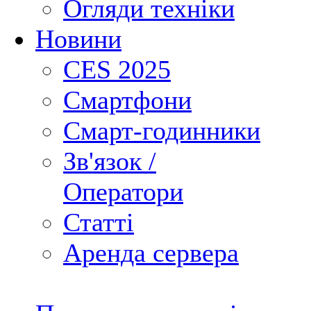
Огляди техніки
Новини
CES 2025
Смартфони
Смарт-годинники
Зв'язок /
Оператори
Статті
Аренда сервера