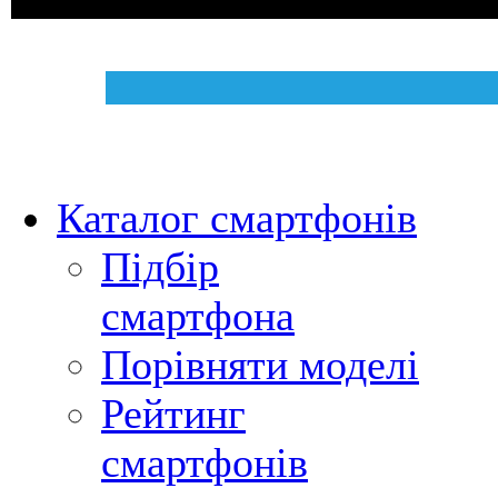
Каталог смартфонів
Підбір
смартфона
Порівняти моделі
Рейтинг
смартфонів