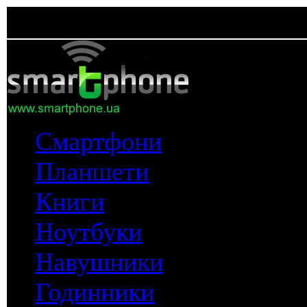
Смартфони
Планшети
Книги
Ноутбуки
Навушники
Годинники