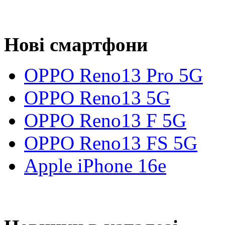
Нові смартфони
OPPO Reno13 Pro 5G
OPPO Reno13 5G
OPPO Reno13 F 5G
OPPO Reno13 FS 5G
Apple iPhone 16e