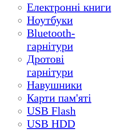
Електронні книги
Ноутбуки
Bluetooth-
гарнітури
Дротові
гарнітури
Навушники
Карти пам'яті
USB Flash
USB HDD